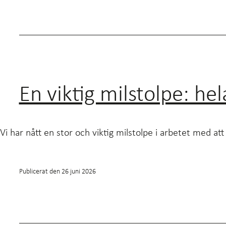
En viktig milstolpe: he
Vi har nått en stor och viktig milstolpe i arbetet med att
Publicerat den
26 juni 2026