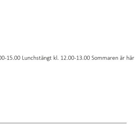
9.00-15.00 Lunchstängt kl. 12.00-13.00 Sommaren är här