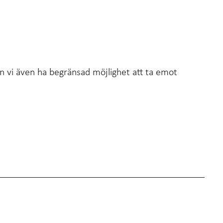
 vi även ha begränsad möjlighet att ta emot