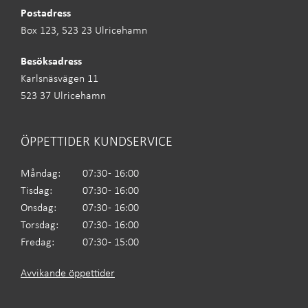
Postadress
Box 123, 523 23 Ulricehamn
Besöksadress
Karlsnäsvägen 11
523 37 Ulricehamn
ÖPPETTIDER KUNDSERVICE
Måndag:
07:30 - 16:00
Tisdag:
07:30 - 16:00
Onsdag:
07:30 - 16:00
Torsdag:
07:30 - 16:00
Fredag:
07:30 - 15:00
Avvikande öppettider