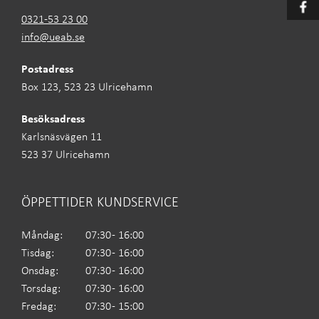
0321-53 23 00
info@ueab.se
Postadress
Box 123, 523 23 Ulricehamn
Besöksadress
Karlsnäsvägen 11
523 37 Ulricehamn
ÖPPETTIDER KUNDSERVICE
Måndag:
07:30 - 16:00
Tisdag:
07:30 - 16:00
Onsdag:
07:30 - 16:00
Torsdag:
07:30 - 16:00
Fredag:
07:30 - 15:00