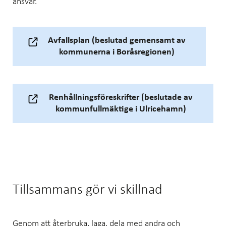
ansvar.
Avfallsplan (beslutad gemensamt av
kommunerna i Boråsregionen)
Renhållningsföreskrifter (beslutade av
kommunfullmäktige i Ulricehamn)
Tillsammans gör vi skillnad
Genom att återbruka, laga, dela med andra och