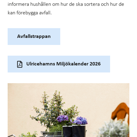
informera hushållen om hur de ska sortera och hur de
kan förebygga avfall.
Avfallstrappan
Ulricehamns Miljökalender 2026