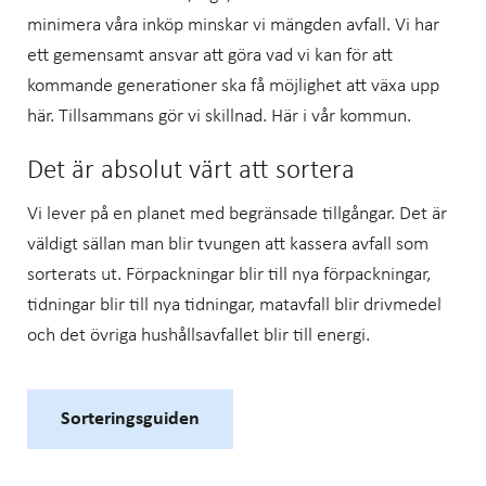
minimera våra inköp minskar vi mängden avfall. Vi har
ett gemensamt ansvar att göra vad vi kan för att
kommande generationer ska få möjlighet att växa upp
här. Tillsammans gör vi skillnad. Här i vår kommun.
Det är absolut värt att sortera
Vi lever på en planet med begränsade tillgångar. Det är
väldigt sällan man blir tvungen att kassera avfall som
sorterats ut. Förpackningar blir till nya förpackningar,
tidningar blir till nya tidningar, matavfall blir drivmedel
och det övriga hushållsavfallet blir till energi.
Sorteringsguiden