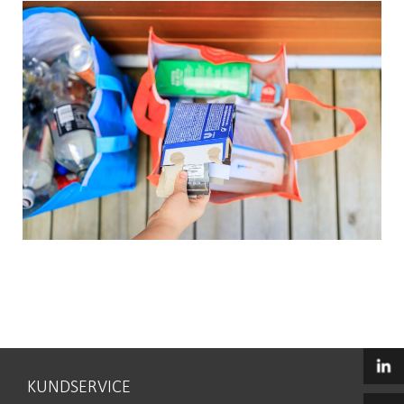
KUNDSERVICE