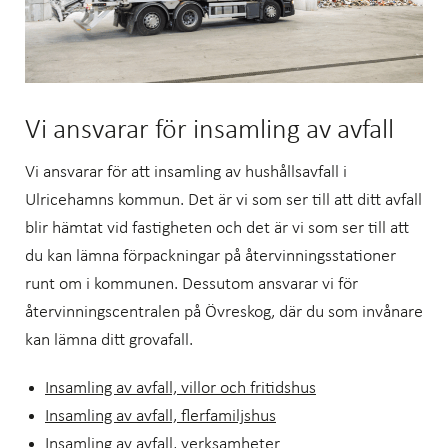
Vi ansvarar för insamling av avfall
Vi ansvarar för att insamling av hushållsavfall i
Ulricehamns kommun. Det är vi som ser till att ditt avfall
blir hämtat vid fastigheten och det är vi som ser till att
du kan lämna förpackningar på återvinningsstationer
runt om i kommunen. Dessutom ansvarar vi för
återvinningscentralen på Övreskog, där du som invånare
kan lämna ditt grovafall.
Insamling av avfall, villor och fritidshus
Insamling av avfall, flerfamiljshus
Insamling av avfall, verksamheter