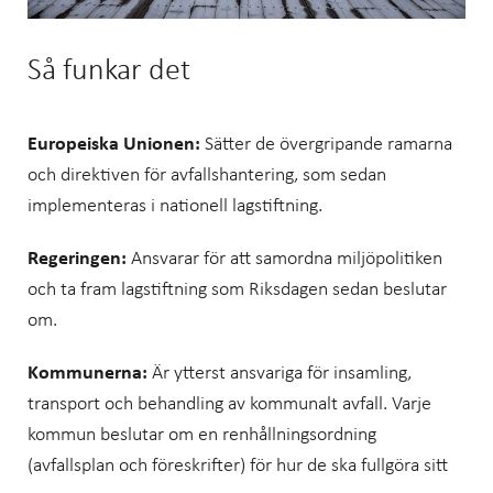
Så funkar det
Europeiska Unionen:
Sätter de övergripande ramarna
och direktiven för avfallshantering, som sedan
implementeras i nationell lagstiftning.
Regeringen:
Ansvarar för att samordna miljöpolitiken
och ta fram lagstiftning som Riksdagen sedan beslutar
om.
Kommunerna:
Är ytterst ansvariga för insamling,
transport och behandling av kommunalt avfall. Varje
kommun beslutar om en renhållningsordning
(avfallsplan och föreskrifter) för hur de ska fullgöra sitt