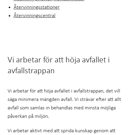
Återvinningsstationer
Återvinningscentral
Vi arbetar för att höja avfallet i
avfallstrappan
Vi arbetar för att höja avfallet i avfallstrappan, det vill
säga minimera mängden avfall. Vi strävar efter att allt
avfall som samlas in behandlas med minsta möjliga
påverkan på miljön.
Vi arbetar aktivt med att sprida kunskap genom att