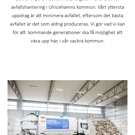
avfallshantering i Ulricehamns kommun. Vårt yttersta
uppdrag är att minimera avfallet, eftersom det bästa
avfallet är det som aldrig produceras. Vi gör vad vi kan
för att kommande generationer ska få möjlighet att
växa upp här, i vår vackra kommun.