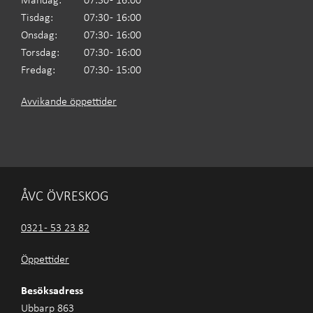
Måndag:
07:30 - 16:00
Tisdag:
07:30 - 16:00
Onsdag:
07:30 - 16:00
Torsdag:
07:30 - 16:00
Fredag:
07:30 - 15:00
Avvikande öppettider
ÅVC ÖVRESKOG
0321 - 53 23 82
Öppettider
Besöksadress
Ubbarp 863