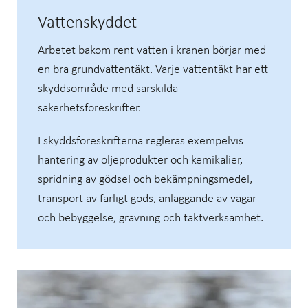
Vattenskyddet
Arbetet bakom rent vatten i kranen börjar med
en bra grundvattentäkt. Varje vattentäkt har ett
skyddsområde med särskilda
säkerhetsföreskrifter.
I skyddsföreskrifterna regleras exempelvis
hantering av oljeprodukter och kemikalier,
spridning av gödsel och bekämpningsmedel,
transport av farligt gods, anläggande av vägar
och bebyggelse, grävning och täktverksamhet.