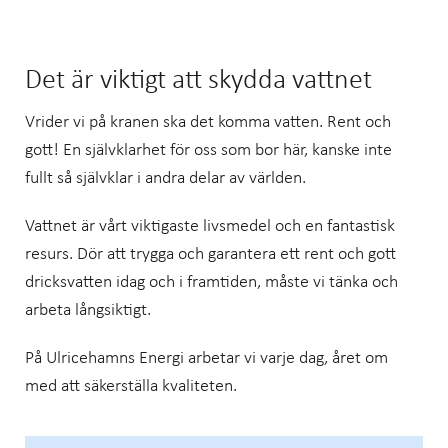
Det är viktigt att skydda vattnet
Vrider vi på kranen ska det komma vatten. Rent och
gott! En självklarhet för oss som bor här, kanske inte
fullt så självklar i andra delar av världen.
Vattnet är vårt viktigaste livsmedel och en fantastisk
resurs. Dör att trygga och garantera ett rent och gott
dricksvatten idag och i framtiden, måste vi tänka och
arbeta långsiktigt.
På Ulricehamns Energi arbetar vi varje dag, året om
med att säkerställa kvaliteten.