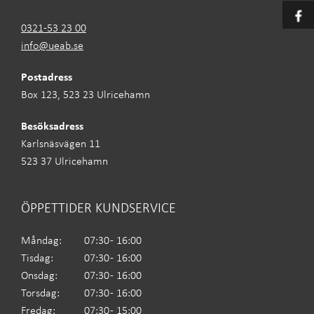
0321-53 23 00
info@ueab.se
Postadress
Box 123, 523 23 Ulricehamn
Besöksadress
Karlsnäsvägen 11
523 37 Ulricehamn
ÖPPETTIDER KUNDSERVICE
Måndag:
07:30 - 16:00
Tisdag:
07:30 - 16:00
Onsdag:
07:30 - 16:00
Torsdag:
07:30 - 16:00
Fredag:
07:30 - 15:00