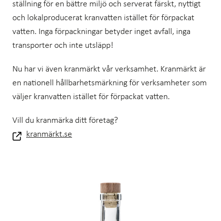
ställning för en bättre miljö och serverat färskt, nyttigt
och lokalproducerat kranvatten istället för förpackat
vatten. Inga förpackningar betyder inget avfall, inga
transporter och inte utsläpp!
Nu har vi även kranmärkt vår verksamhet. Kranmärkt är
en nationell hållbarhetsmärkning för verksamheter som
väljer kranvatten istället för förpackat vatten.
Vill du kranmärka ditt företag?
kranmärkt.se