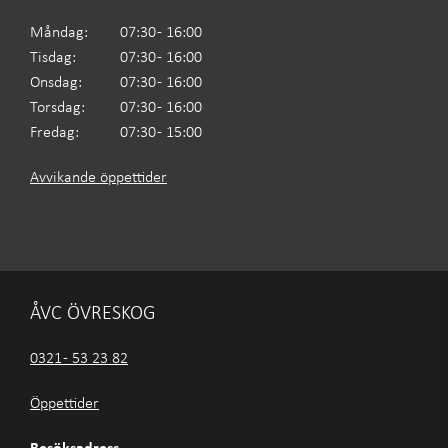
Måndag:
07:30 - 16:00
Tisdag:
07:30 - 16:00
Onsdag:
07:30 - 16:00
Torsdag:
07:30 - 16:00
Fredag:
07:30 - 15:00
Avvikande öppettider
ÅVC ÖVRESKOG
0321 - 53 23 82
Öppettider