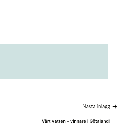
Nästa inlägg
Vårt vatten – vinnare i Götaland!