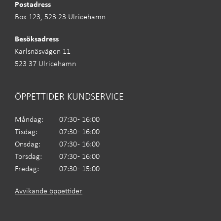
Postadress
Box 123, 523 23 Ulricehamn
Besöksadress
Karlsnäsvägen 11
523 37 Ulricehamn
ÖPPETTIDER KUNDSERVICE
Måndag:
07:30 - 16:00
Tisdag:
07:30 - 16:00
Onsdag:
07:30 - 16:00
Torsdag:
07:30 - 16:00
Fredag:
07:30 - 15:00
Avvikande öppettider