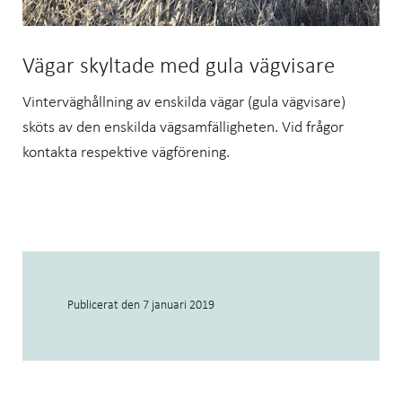
Vägar skyltade med gula vägvisare
Vinterväghållning av enskilda vägar (gula vägvisare)
sköts av den enskilda vägsamfälligheten. Vid frågor
kontakta respektive vägförening.
Publicerat den
7 januari 2019