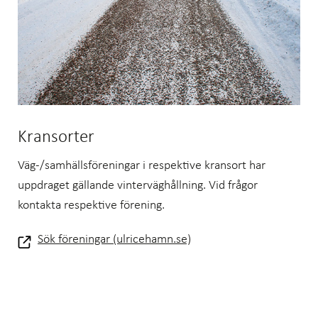
Kransorter
Väg-/samhällsföreningar i respektive kransort har
uppdraget gällande vinterväghållning. Vid frågor
kontakta respektive förening.
Sök föreningar (ulricehamn.se)