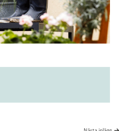
Nästa inlägg