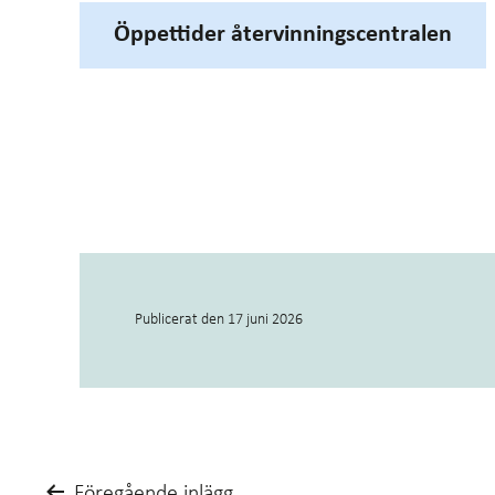
Öppettider återvinningscentralen
Publicerat den
17 juni 2026
Föregående inlägg