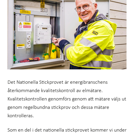
Det Nationella Stickprovet är energibranschens
återkommande kvalitetskontroll av elmätare.
Kvalitetskontrollen genomförs genom att mätare väljs ut
genom regelbundna stickprov och dessa mätare
kontrolleras.
Som en del i det nationella stickprovet kommer vi under