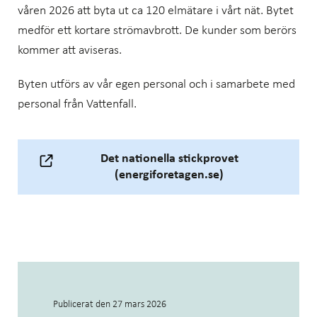
våren 2026 att byta ut ca 120 elmätare i vårt nät. Bytet
medför ett kortare strömavbrott. De kunder som berörs
kommer att aviseras.
Byten utförs av vår egen personal och i samarbete med
personal från Vattenfall.
Det nationella stickprovet
(energiforetagen.se)
Publicerat den
27 mars 2026