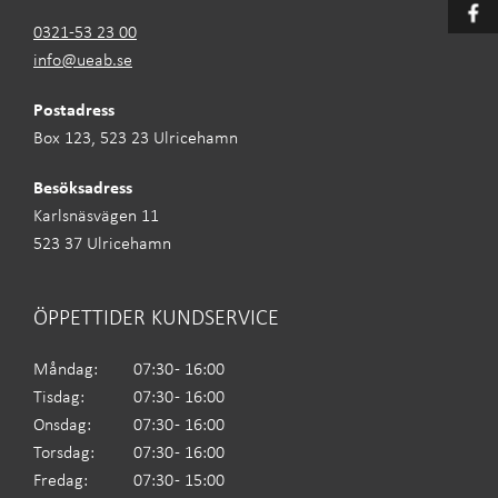
0321-53 23 00
info@ueab.se
Postadress
Box 123, 523 23 Ulricehamn
Besöksadress
Karlsnäsvägen 11
523 37 Ulricehamn
ÖPPETTIDER KUNDSERVICE
Måndag:
07:30 - 16:00
Tisdag:
07:30 - 16:00
Onsdag:
07:30 - 16:00
Torsdag:
07:30 - 16:00
Fredag:
07:30 - 15:00