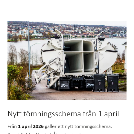
Nytt tömningsschema från 1 april
Från
1 april 2026
gäller ett nytt tömningsschema.