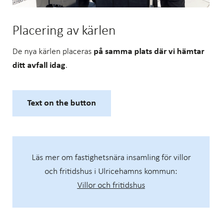
Placering av kärlen
De nya kärlen placeras
på samma plats där vi hämtar
ditt avfall idag
.
Text on the button
Läs mer om fastighetsnära insamling för villor
och fritidshus i Ulricehamns kommun:
Villor och fritidshus