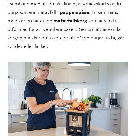
I samband med att du får dina nya fyrfackskärl ska du
börja sortera matavfall i
papperspåse
. Tillsammans
med kärlen får du en
matavfallskorg
som är särskilt
utformad för att ventilera påsen. Genom att använda
korgen minskar du risken för att påsen börjar lukta, går
sönder eller läcker.