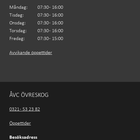
Måndag:
07:30 - 16:00
Tisdag:
07:30 - 16:00
Onsdag:
07:30 - 16:00
Torsdag:
07:30 - 16:00
Fredag:
07:30 - 15:00
Avvikande öppettider
ÅVC ÖVRESKOG
0321 - 53 23 82
Öppettider
Besöksadress