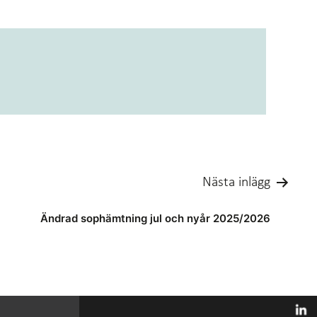
Nästa inlägg
Ändrad sophämtning jul och nyår 2025/2026