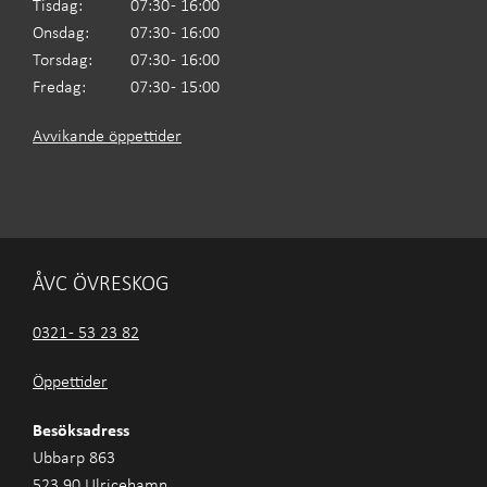
Tisdag:
07:30 - 16:00
Onsdag:
07:30 - 16:00
Torsdag:
07:30 - 16:00
Fredag:
07:30 - 15:00
Avvikande öppettider
ÅVC ÖVRESKOG
0321 - 53 23 82
Öppettider
Besöksadress
Ubbarp 863
523 90 Ulricehamn