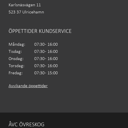
Karlsnäsvägen 11
523 37 Ulricehamn
ÖPPETTIDER KUNDSERVICE
Måndag:
07:30 - 16:00
Tisdag:
07:30 - 16:00
Onsdag:
07:30 - 16:00
Torsdag:
07:30 - 16:00
Fredag:
07:30 - 15:00
Avvikande öppettider
ÅVC ÖVRESKOG