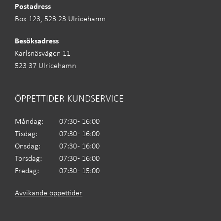
Postadress
Box 123, 523 23 Ulricehamn
Besöksadress
Karlsnäsvägen 11
523 37 Ulricehamn
ÖPPETTIDER KUNDSERVICE
Måndag:
07:30 - 16:00
Tisdag:
07:30 - 16:00
Onsdag:
07:30 - 16:00
Torsdag:
07:30 - 16:00
Fredag:
07:30 - 15:00
Avvikande öppettider