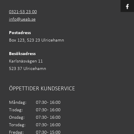
0321-53 23 00
info@ueab.se
Postadress
Box 123, 523 23 Ulricehamn
Besöksadress
Karlsnäsvägen 11
523 37 Ulricehamn
ÖPPETTIDER KUNDSERVICE
Måndag:
07:30 - 16:00
Tisdag:
07:30 - 16:00
Onsdag:
07:30 - 16:00
Torsdag:
07:30 - 16:00
Fredag:
07:30 - 15:00