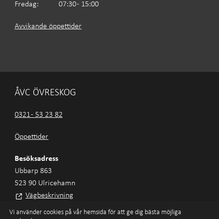
Fredag:
07:30 - 15:00
Avvikande öppettider
ÅVC ÖVRESKOG
0321 - 53 23 82
Öppettider
Besöksadress
Ubbarp 863
523 90 Ulricehamn
Vägbeskrivning
Vi använder cookies på vår hemsida för att ge dig bästa möjliga