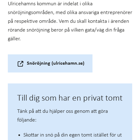
Ulricehamns kommun är indelat i olika
snöröjningsområden, med olika ansvariga entreprenörer
på respektive område. Vem du skall kontakta i ärenden
rörande snöröjning beror på vilken gata/väg din fråga
gäller.
Snöröjning (ulricehamn.se)
Till dig som har en privat tomt
Tänk på att du hjälper oss genom att göra
följande:
Skottar in snö på din egen tomt istället för ut