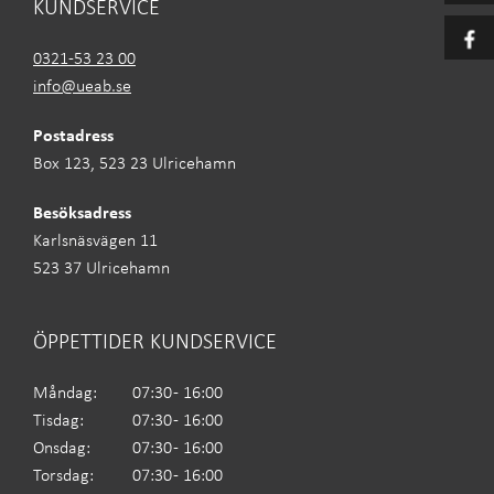
KUNDSERVICE
0321-53 23 00
info@ueab.se
Postadress
Box 123, 523 23 Ulricehamn
Besöksadress
Karlsnäsvägen 11
523 37 Ulricehamn
ÖPPETTIDER KUNDSERVICE
Måndag:
07:30 - 16:00
Tisdag:
07:30 - 16:00
Onsdag:
07:30 - 16:00
Torsdag:
07:30 - 16:00