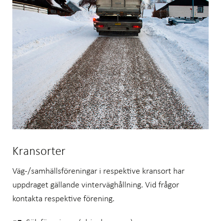
Kransorter
Väg-/samhällsföreningar i respektive kransort har
uppdraget gällande vinterväghållning. Vid frågor
kontakta respektive förening.