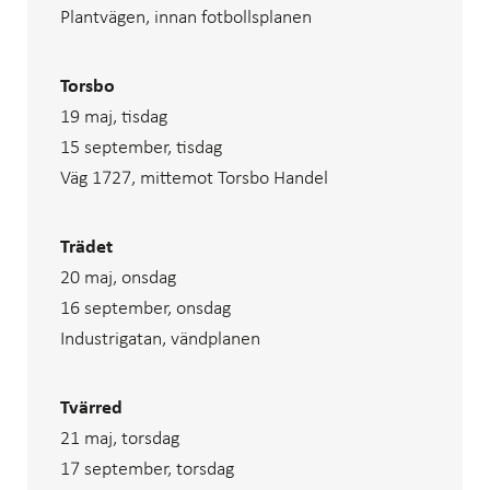
Plantvägen, innan fotbollsplanen
Torsbo
19 maj, tisdag
15 september, tisdag
Väg 1727, mittemot Torsbo Handel
Trädet
20 maj, onsdag
16 september, onsdag
Industrigatan, vändplanen
Tvärred
21 maj, torsdag
17 september, torsdag