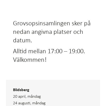
Grovsopsinsamlingen sker på
nedan angivna platser och
datum.
Alltid mellan 17:00 – 19:00.
Välkommen!
Blidsberg
20 april, måndag
24 augusti, måndag