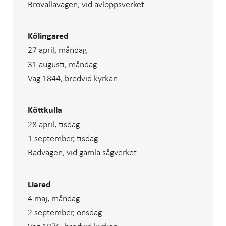
Brovallavägen, vid avloppsverket
Kölingared
27 april, måndag
31 augusti, måndag
Väg 1844, bredvid kyrkan
Köttkulla
28 april, tisdag
1 september, tisdag
Badvägen, vid gamla sågverket
Liared
4 maj, måndag
2 september, onsdag