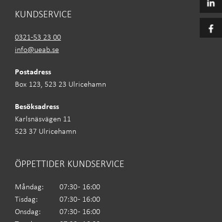
KUNDSERVICE
0321-53 23 00
info@ueab.se
Postadress
Box 123, 523 23 Ulricehamn
Besöksadress
Karlsnäsvägen 11
523 37 Ulricehamn
ÖPPETTIDER KUNDSERVICE
Måndag:
07:30 - 16:00
Tisdag:
07:30 - 16:00
Onsdag:
07:30 - 16:00