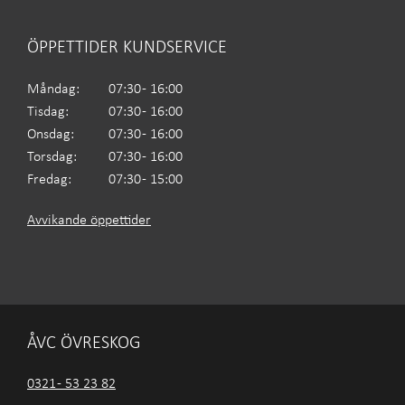
ÖPPETTIDER KUNDSERVICE
Måndag:
07:30 - 16:00
Tisdag:
07:30 - 16:00
Onsdag:
07:30 - 16:00
Torsdag:
07:30 - 16:00
Fredag:
07:30 - 15:00
Avvikande öppettider
ÅVC ÖVRESKOG
0321 - 53 23 82