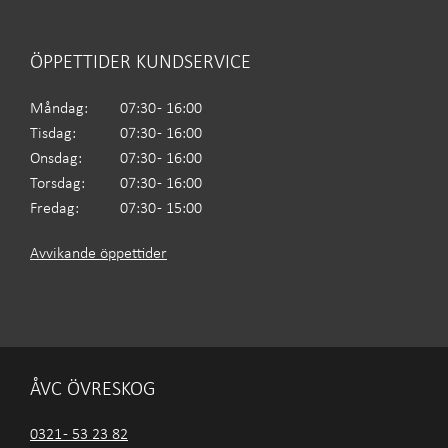
ÖPPETTIDER KUNDSERVICE
Måndag:
07:30 - 16:00
Tisdag:
07:30 - 16:00
Onsdag:
07:30 - 16:00
Torsdag:
07:30 - 16:00
Fredag:
07:30 - 15:00
Avvikande öppettider
ÅVC ÖVRESKOG
0321 - 53 23 82