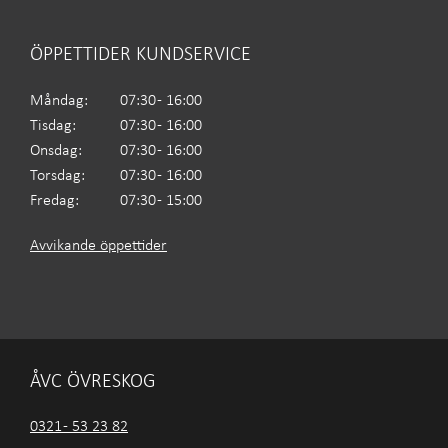
ÖPPETTIDER KUNDSERVICE
Måndag:
07:30 - 16:00
Tisdag:
07:30 - 16:00
Onsdag:
07:30 - 16:00
Torsdag:
07:30 - 16:00
Fredag:
07:30 - 15:00
Avvikande öppettider
ÅVC ÖVRESKOG
0321 - 53 23 82